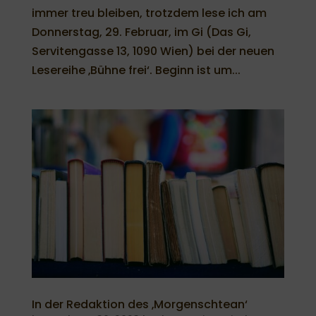
immer treu bleiben, trotzdem lese ich am
Donnerstag, 29. Februar, im Gi (Das Gi,
Servitengasse 13, 1090 Wien) bei der neuen
Lesereihe ‚Bühne frei‘. Beginn ist um...
In der Redaktion des ‚Morgenschtean‘