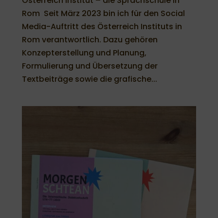
Österreich Institut – die Sprachschule in
Rom Seit März 2023 bin ich für den Social
Media-Auftritt des Österreich Instituts in
Rom verantwortlich. Dazu gehören
Konzepterstellung und Planung,
Formulierung und Übersetzung der
Textbeiträge sowie die grafische...