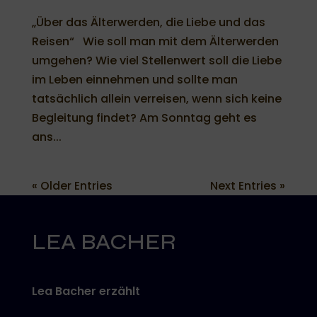
„Über das Älterwerden, die Liebe und das
Reisen“ Wie soll man mit dem Älterwerden
umgehen? Wie viel Stellenwert soll die Liebe
im Leben einnehmen und sollte man
tatsächlich allein verreisen, wenn sich keine
Begleitung findet? Am Sonntag geht es
ans...
« Older Entries
Next Entries »
LEA BACHER
Lea Bacher erzählt